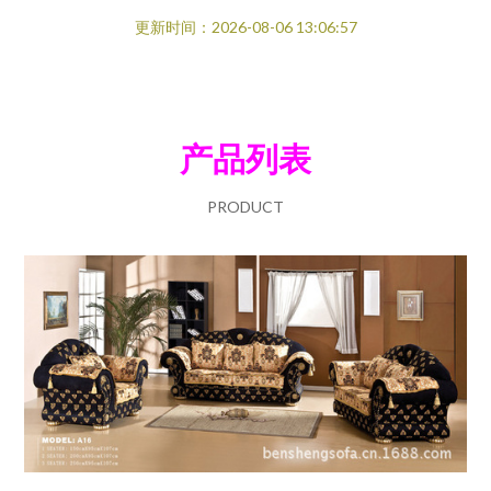
更新时间：2026-08-06 13:06:57
产品列表
PRODUCT