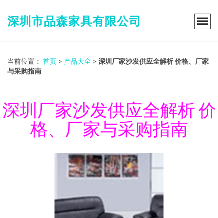
深圳市品森家具有限公司
当前位置：
首页
>
产品大全
>
深圳厂家沙发供应全解析 价格、厂家
与采购指南
深圳厂家沙发供应全解析 价
格、厂家与采购指南