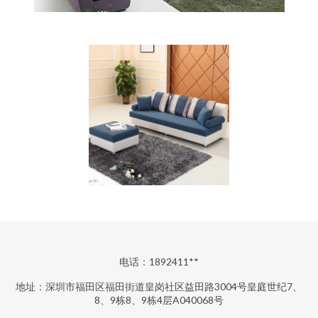
电话：1892411**
地址：深圳市福田区福田街道皇岗社区益田路3004号皇庭世纪7、
8、9栋8、9栋4层A040068号