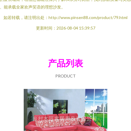
、能承载全家欢声笑语的理想沙发。
如若转载，请注明出处：http://www.pinsen88.com/product/79.html
更新时间：2026-08-04 15:39:57
产品列表
PRODUCT