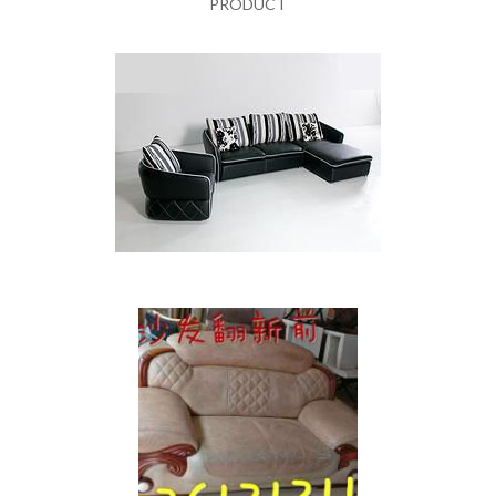
PRODUCT