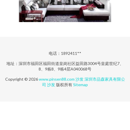
电话：1892411**
地址：深圳市福田区福田街道皇岗社区益田路3004号皇庭世纪7、
8、9栋8、9栋4层A040068号
Copyright © 2026
www.pinsen88.com
沙发
深圳市品森家具有限公
司
沙发
版权所有
Sitemap