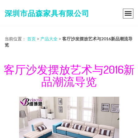
深圳市品森家具有限公司
当前位置：
首页
>
产品大全
>
客厅沙发摆放艺术与2016新品潮流导
览
客厅沙发摆放艺术与2016新
品潮流导览