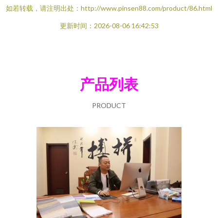
如若转载，请注明出处：http://www.pinsen88.com/product/86.html
更新时间：2026-08-06 16:42:53
产品列表
PRODUCT