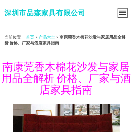
深圳市品森家具有限公司
当前位置：
首页
>
产品大全
>
南康莞香木棉花沙发与家居用品全解
析 价格、厂家与酒店家具指南
南康莞香木棉花沙发与家居
用品全解析 价格、厂家与酒
店家具指南