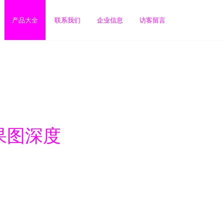
产品大全
联系我们
企业信息
访客留言
果图深度