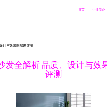
首页
企业简介
、设计与效果图深度评测
沙发全解析 品质、设计与效
评测