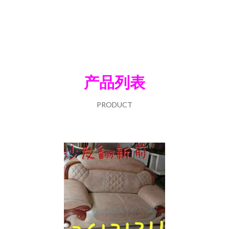
产品列表
PRODUCT